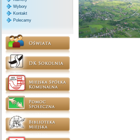
Wybory
Kontakt
Polecamy